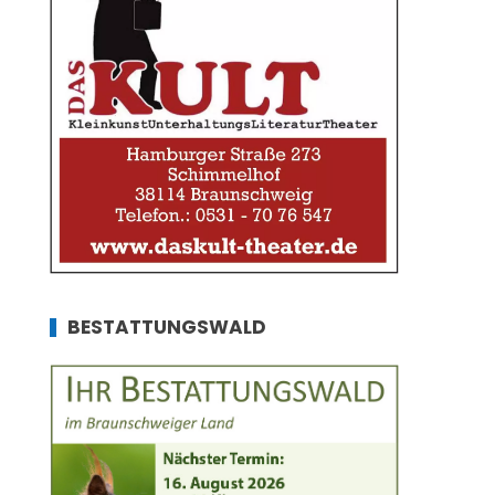
BESTATTUNGSWALD