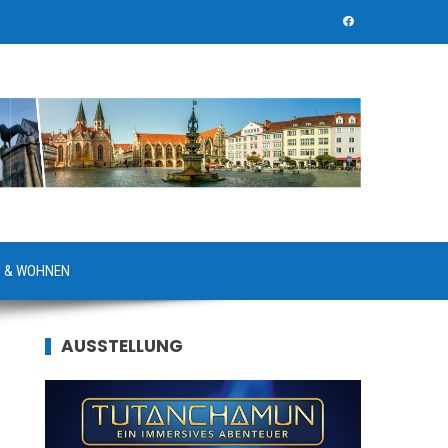
 & WOHNEN
AUSSTELLUNG