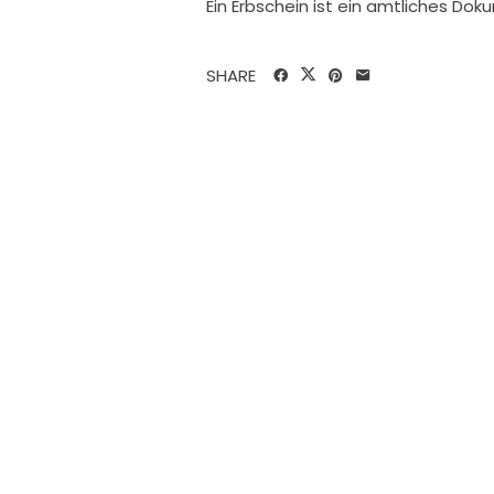
Ein Erbschein ist ein amtliches Do
SHARE