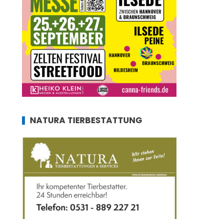
NATURA TIERBESTATTUNG