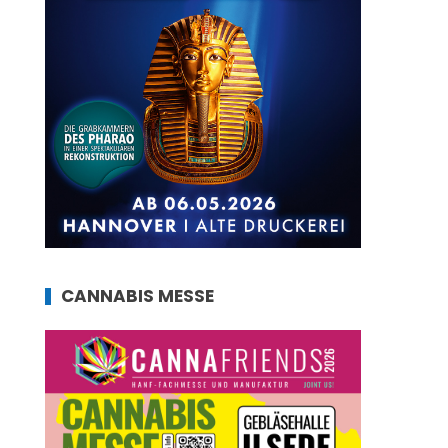
CANNABIS MESSE