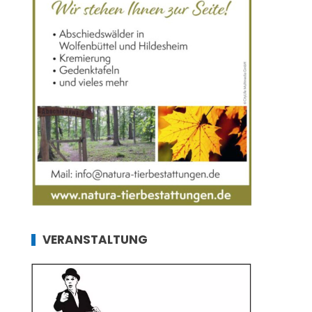
VERANSTALTUNG