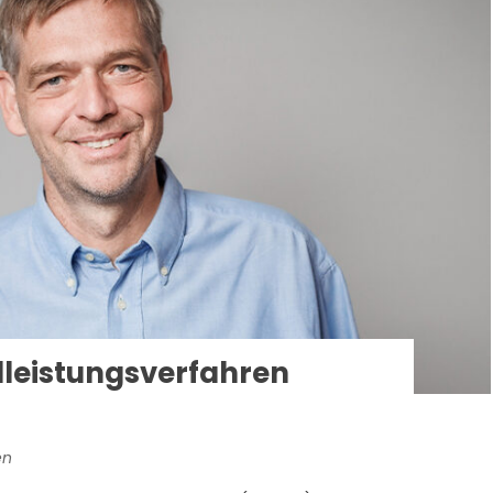
alleistungsverfahren
en