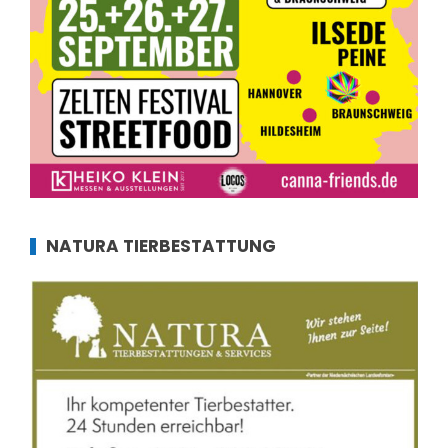
NATURA TIERBESTATTUNG