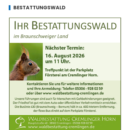
BESTATTUNGSWALD