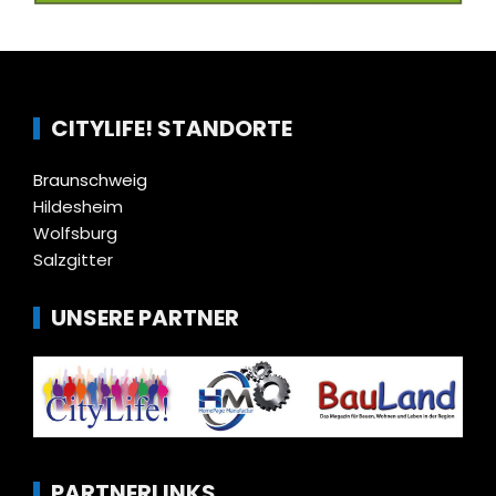
CITYLIFE! STANDORTE
Braunschweig
Hildesheim
Wolfsburg
Salzgitter
UNSERE PARTNER
PARTNERLINKS