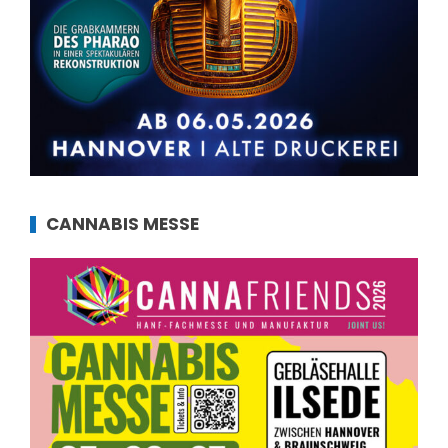
CANNABIS MESSE