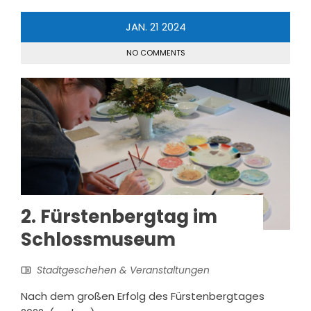
JAN.
21
2024
NO COMMENTS
2. Fürstenbergtag im
Schlossmuseum
Stadtgeschehen & Veranstaltungen
Nach dem großen Erfolg des Fürstenbergtages