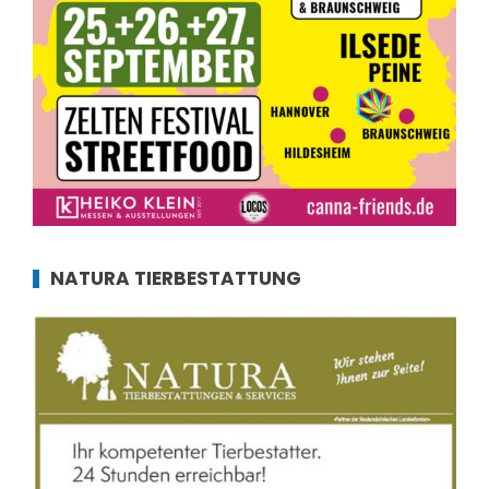
NATURA TIERBESTATTUNG