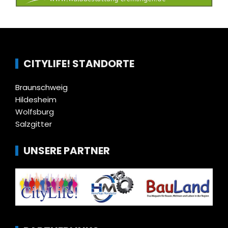
CITYLIFE! STANDORTE
Braunschweig
Hildesheim
Wolfsburg
Salzgitter
UNSERE PARTNER