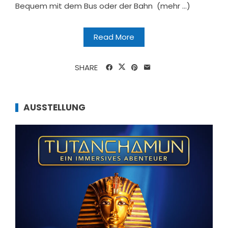
Bequem mit dem Bus oder der Bahn (mehr …)
Read More
SHARE
AUSSTELLUNG