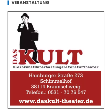
VERANSTALTUNG