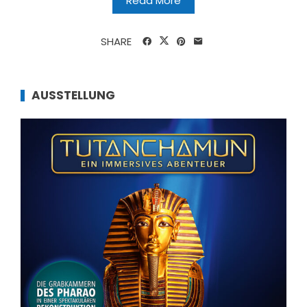
Read More
SHARE
AUSSTELLUNG