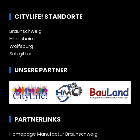
CITYLIFE! STANDORTE
Braunschweig
Hildesheim
Wolfsburg
Salzgitter
UNSERE PARTNER
PARTNERLINKS
Homepage Manufactur Braunschweig