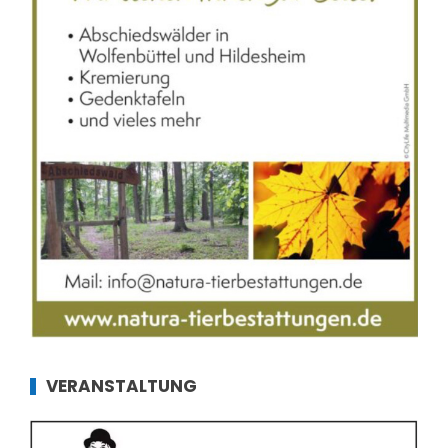
VERANSTALTUNG