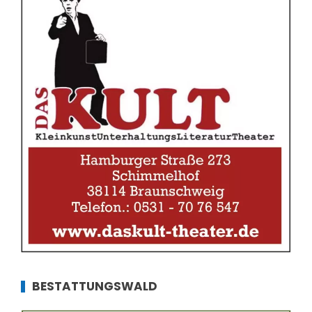
BESTATTUNGSWALD