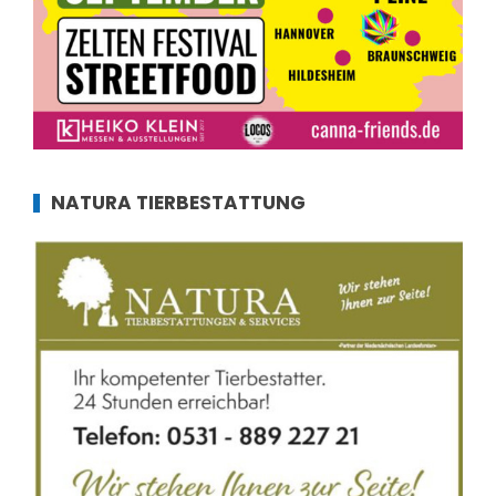
NATURA TIERBESTATTUNG