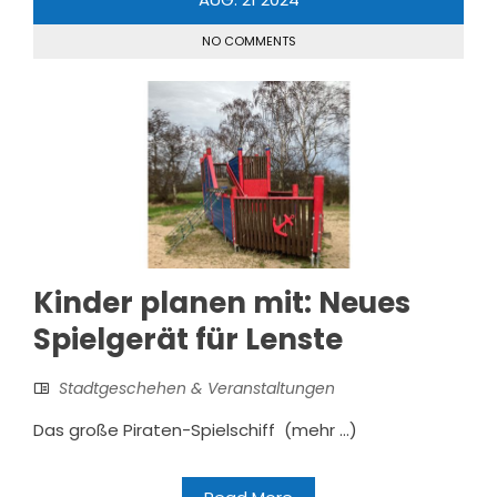
NO COMMENTS
Kinder planen mit: Neues
Spielgerät für Lenste
Stadtgeschehen & Veranstaltungen
Das große Piraten-Spielschiff (mehr …)