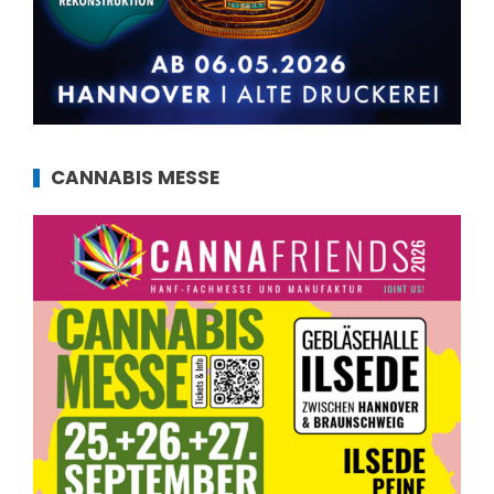
CANNABIS MESSE