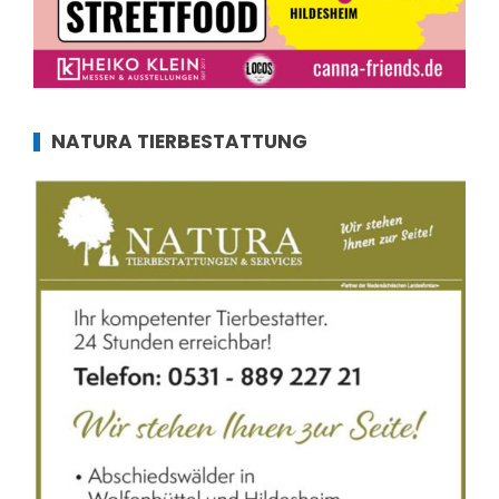
NATURA TIERBESTATTUNG