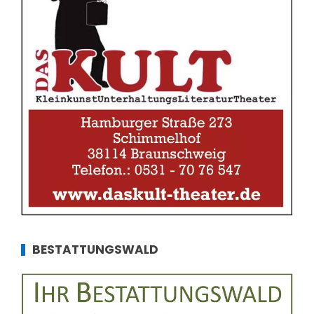
BESTATTUNGSWALD