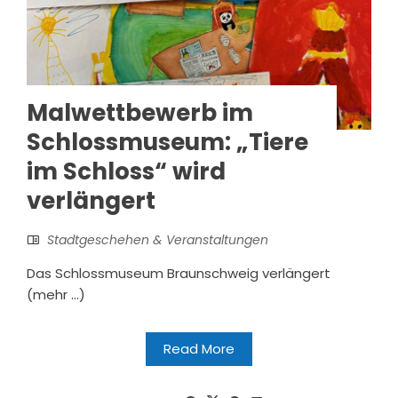
Malwettbewerb im
Schlossmuseum: „Tiere
im Schloss“ wird
verlängert
Stadtgeschehen & Veranstaltungen
Das Schlossmuseum Braunschweig verlängert
(mehr …)
Read More