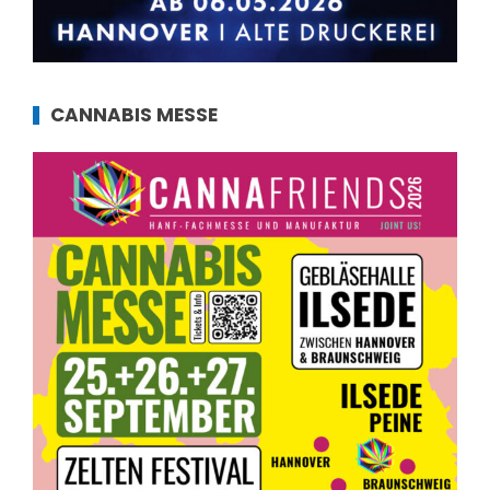
CANNABIS MESSE