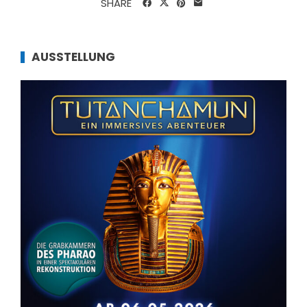
SHARE
AUSSTELLUNG