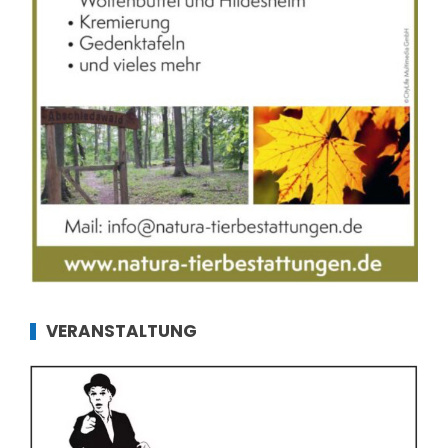
VERANSTALTUNG