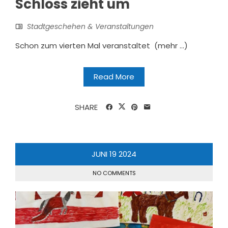
Schloss zieht um
Stadtgeschehen & Veranstaltungen
Schon zum vierten Mal veranstaltet (mehr …)
Read More
SHARE
JUNI
19
2024
NO COMMENTS