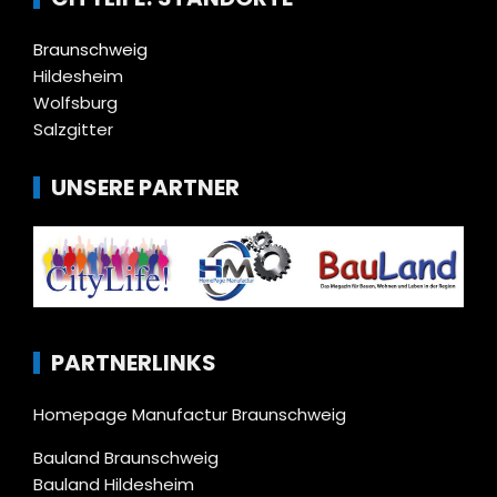
Braunschweig
Hildesheim
Wolfsburg
Salzgitter
UNSERE PARTNER
PARTNERLINKS
Homepage Manufactur Braunschweig
Bauland Braunschweig
Bauland Hildesheim