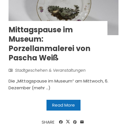
Mittagspause im
Museum:
Porzellanmalerei von
Pascha Weiß
Stadtgeschehen & Veranstaltungen
Die „Mittagspause im Museum“ am Mittwoch, 6.
Dezember (mehr …)
Read More
SHARE