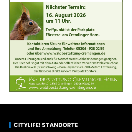
CITYLIFE! STANDORTE