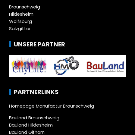
Braunschweig
Hildesheim
Wolfsburg
Salzgitter
UNSERE PARTNER
PARTNERLINKS
Homepage Manufactur Braunschweig
Bauland Braunschweig
Bauland Hildesheim
Bauland Gifhorn