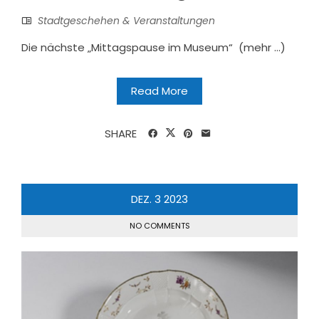
Stadtgeschehen & Veranstaltungen
Die nächste „Mittagspause im Museum“ (mehr …)
Read More
SHARE
DEZ.
3
2023
NO COMMENTS