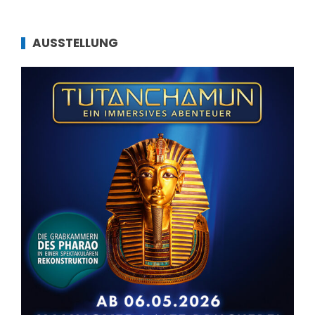
AUSSTELLUNG