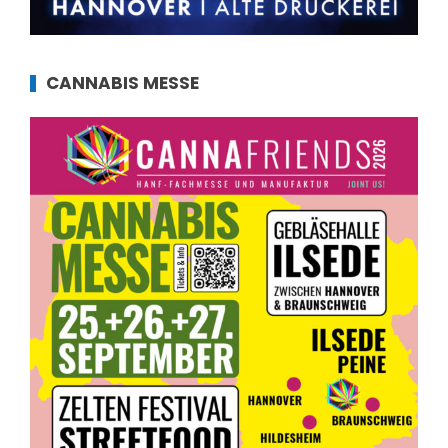
CANNABIS MESSE