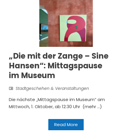
„Die mit der Zange – Sine
Hansen“: Mittagspause
im Museum
Stadtgeschehen & Veranstaltungen
Die nächste „Mittagspause im Museum“ am
Mittwoch, 1. Oktober, ab 12:30 Uhr (mehr …)
Read More