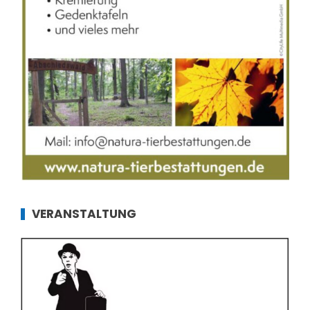
VERANSTALTUNG