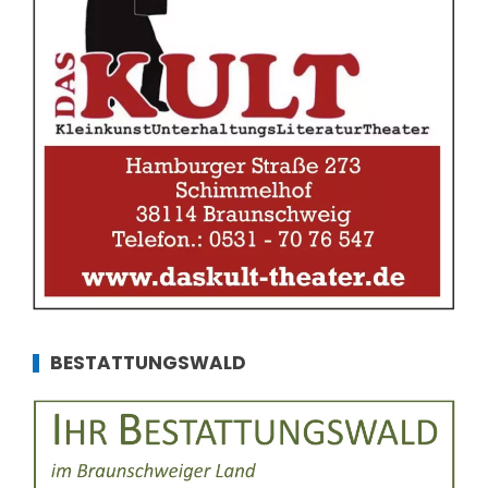
BESTATTUNGSWALD