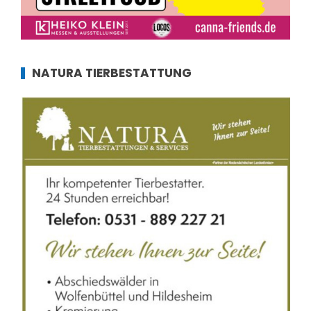
NATURA TIERBESTATTUNG