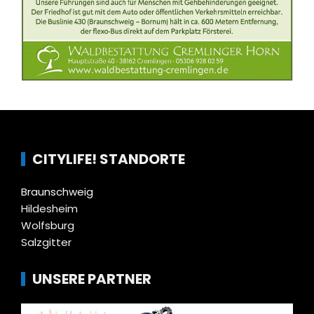
CITYLIFE! STANDORTE
Braunschweig
Hildesheim
Wolfsburg
Salzgitter
UNSERE PARTNER