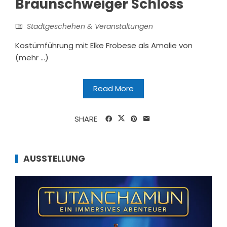
Braunschweiger Schloss
Stadtgeschehen & Veranstaltungen
Kostümführung mit Elke Frobese als Amalie von
(mehr …)
Read More
SHARE
AUSSTELLUNG