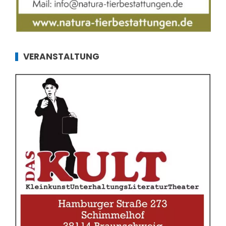
VERANSTALTUNG