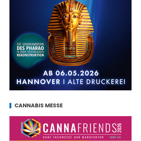
CANNABIS MESSE