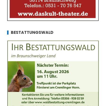
BESTATTUNGSWALD