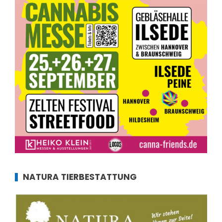
NATURA TIERBESTATTUNG