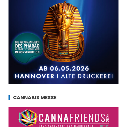
CANNABIS MESSE