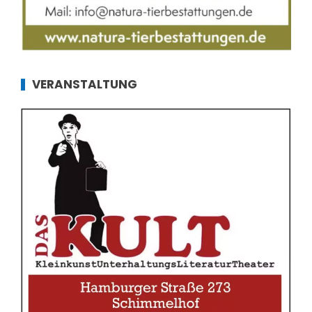
VERANSTALTUNG