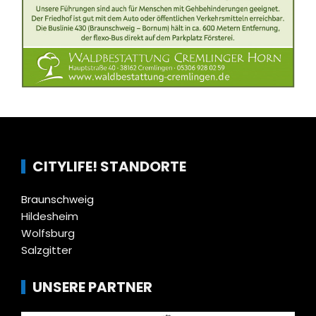
CITYLIFE! STANDORTE
Braunschweig
Hildesheim
Wolfsburg
Salzgitter
UNSERE PARTNER