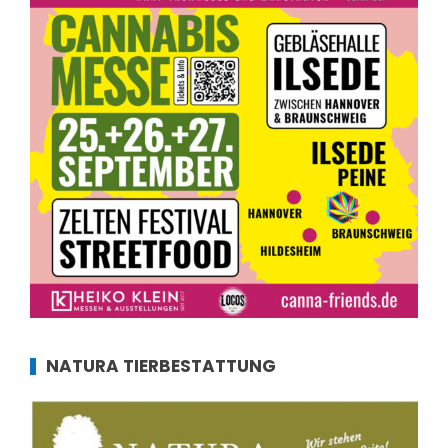
NATURA TIERBESTATTUNG