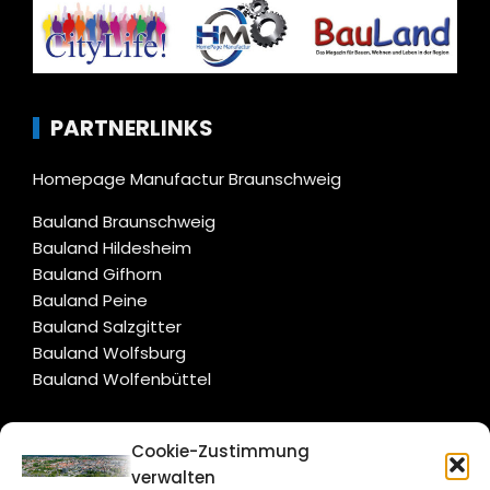
PARTNERLINKS
Homepage Manufactur Braunschweig
Bauland Braunschweig
Bauland Hildesheim
Bauland Gifhorn
Bauland Peine
Bauland Salzgitter
Bauland Wolfsburg
Bauland Wolfenbüttel
CITYLIFE!
Cookie-Zustimmung
verwalten