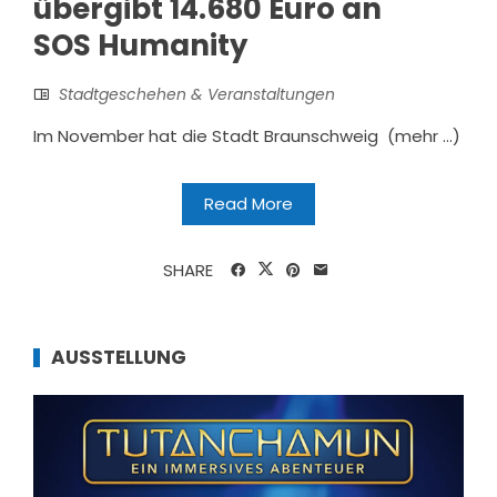
übergibt 14.680 Euro an
SOS Humanity
Stadtgeschehen & Veranstaltungen
Im November hat die Stadt Braunschweig (mehr …)
Read More
SHARE
AUSSTELLUNG