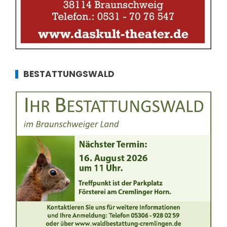
BESTATTUNGSWALD