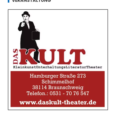
VERANSTALTUNG