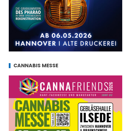
CANNABIS MESSE