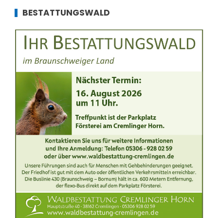
BESTATTUNGSWALD