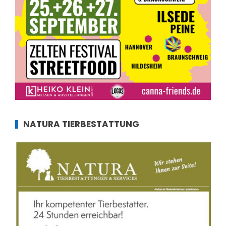
NATURA TIERBESTATTUNG