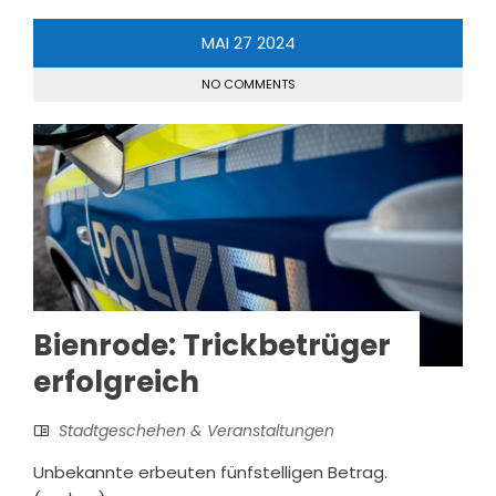
MAI
27
2024
NO COMMENTS
Bienrode: Trickbetrüger
erfolgreich
Stadtgeschehen & Veranstaltungen
Unbekannte erbeuten fünfstelligen Betrag.