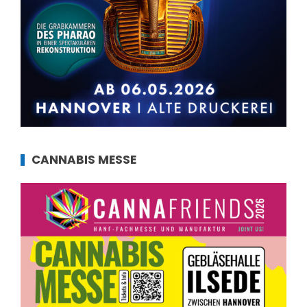
CANNABIS MESSE