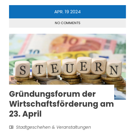
APR.
19
2024
NO COMMENTS
Gründungsforum der
Wirtschaftsförderung am
23. April
Stadtgeschehen & Veranstaltungen