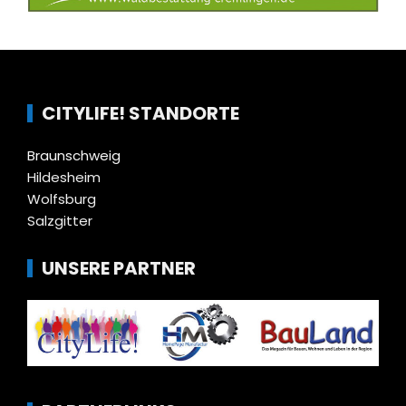
CITYLIFE! STANDORTE
Braunschweig
Hildesheim
Wolfsburg
Salzgitter
UNSERE PARTNER