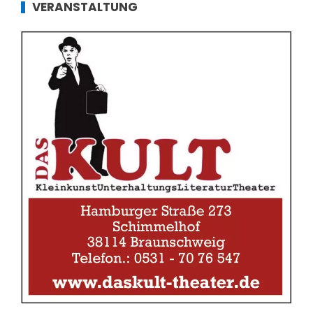
VERANSTALTUNG