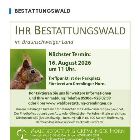
BESTATTUNGSWALD