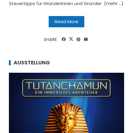
Steuertipps für Gründerinnen und Gründer (mehr …)
Read More
SHARE
AUSSTELLUNG