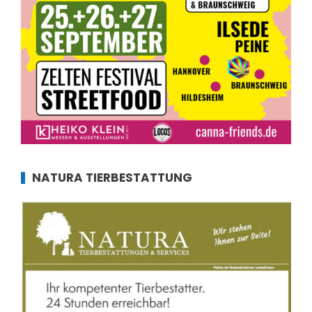
NATURA TIERBESTATTUNG