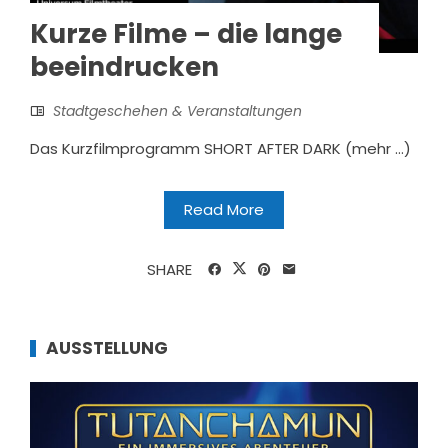
Kurze Filme – die lange
beeindrucken
Stadtgeschehen & Veranstaltungen
Das Kurzfilmprogramm SHORT AFTER DARK (mehr …)
Read More
SHARE
AUSSTELLUNG