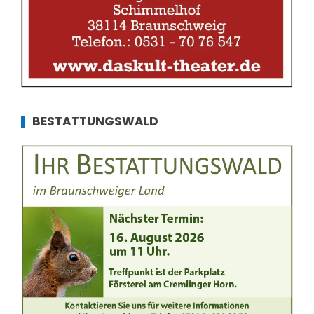
BESTATTUNGSWALD