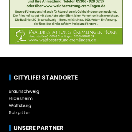
CITYLIFE! STANDORTE
Braunschweig
Hildesheim
Wolfsburg
Salzgitter
UNSERE PARTNER