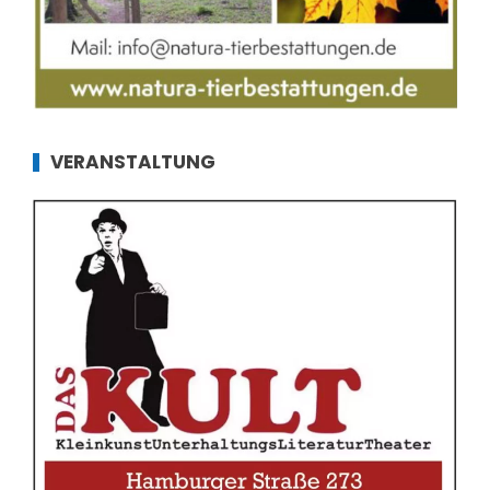
VERANSTALTUNG