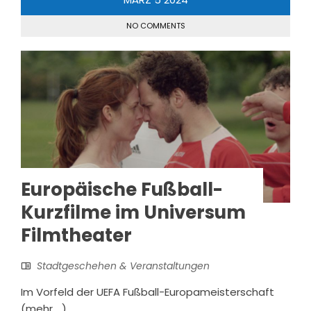
NO COMMENTS
Europäische Fußball-
Kurzfilme im Universum
Filmtheater
Stadtgeschehen & Veranstaltungen
Im Vorfeld der UEFA Fußball-Europameisterschaft
(mehr …)