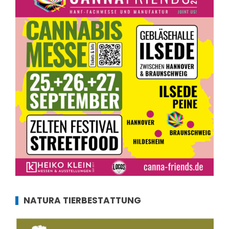
NATURA TIERBESTATTUNG