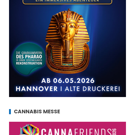
CANNABIS MESSE