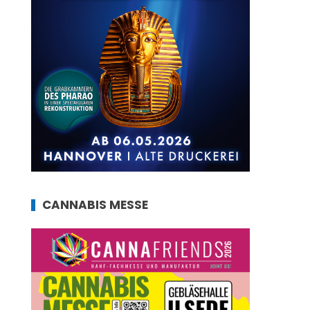
CANNABIS MESSE