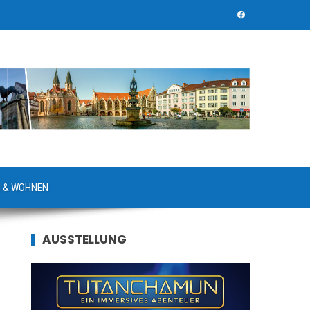
 & WOHNEN
AUSSTELLUNG