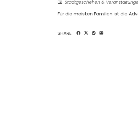
Stadtgeschehen & Veranstaltung
Für die meisten Familien ist die A
SHARE