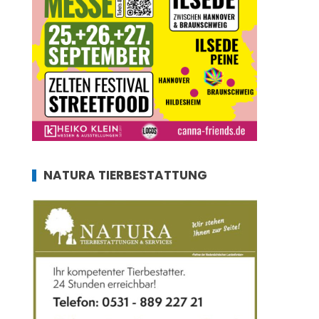
NATURA TIERBESTATTUNG