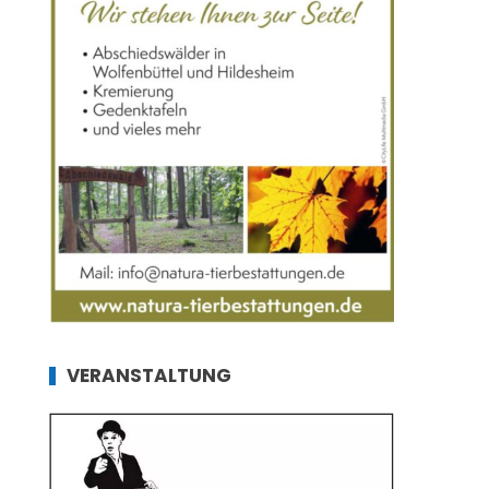
VERANSTALTUNG