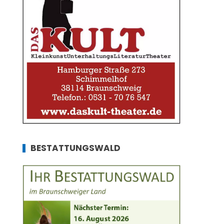
BESTATTUNGSWALD