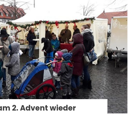
 am 2. Advent wieder