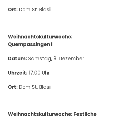
Ort:
Dom St. Blasii
Weihnachtskulturwoche:
Quempassingen I
Datum:
Samstag, 9. Dezember
Uhrzeit:
17:00 Uhr
Ort:
Dom St. Blasii
Weihnachtskulturwoche: Festliche