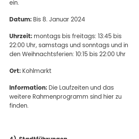
ein.
Datum:
Bis 8. Januar 2024
Uhrzeit:
montags bis freitags: 13:45 bis
22:00 Uhr, samstags und sonntags und in
den Weihnachtsferien: 10:15 bis 22:00 Uhr
Ort:
Kohlmarkt
Information:
Die Laufzeiten und das
weitere Rahmenprogramm sind
hier
zu
finden.