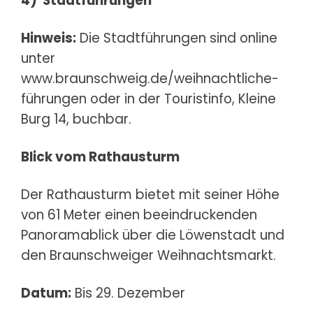
4)
Stadtführungen
Hinweis:
Die Stadtführungen sind online
unter
www.braunschweig.de/weihnachtliche-
führungen
oder in der Touristinfo, Kleine
Burg 14, buchbar.
Blick vom Rathausturm
Der Rathausturm bietet mit seiner Höhe
von 61 Meter einen beeindruckenden
Panoramablick über die Löwenstadt und
den Braunschweiger Weihnachtsmarkt.
Datum:
Bis 29. Dezember