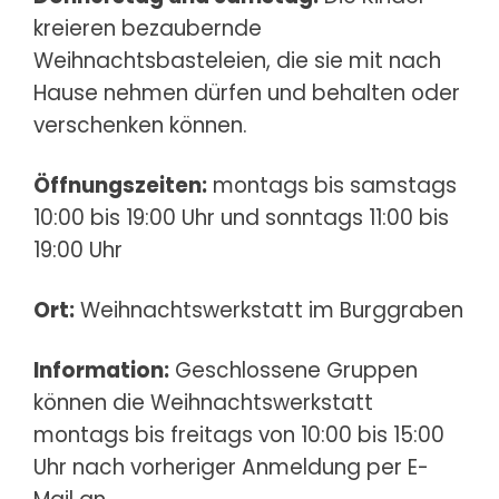
kreieren bezaubernde
Weihnachtsbasteleien, die sie mit nach
Hause nehmen dürfen und behalten oder
verschenken können.
Öffnungszeiten:
montags bis samstags
10:00 bis 19:00 Uhr und sonntags 11:00 bis
19:00 Uhr
Ort:
Weihnachtswerkstatt im Burggraben
Information:
Geschlossene Gruppen
können die Weihnachtswerkstatt
montags bis freitags von 10:00 bis 15:00
Uhr nach vorheriger Anmeldung per E-