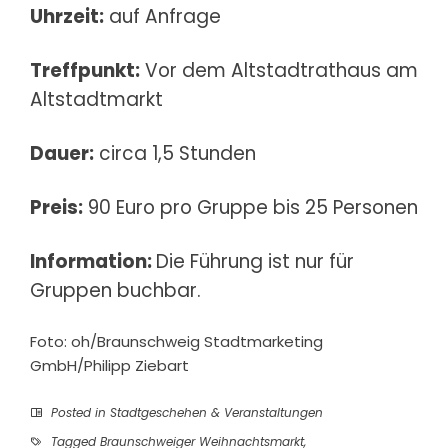
Uhrzeit:
auf Anfrage
Treffpunkt:
Vor dem Altstadtrathaus am
Altstadtmarkt
Dauer:
circa 1,5 Stunden
Preis:
90 Euro pro Gruppe bis 25 Personen
Information:
Die Führung ist nur für
Gruppen buchbar.
Foto: oh/Braunschweig Stadtmarketing
GmbH/Philipp Ziebart
Posted in
Stadtgeschehen & Veranstaltungen
Tagged
Braunschweiger Weihnachtsmarkt
,