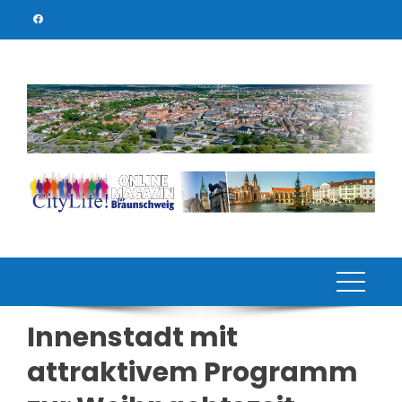
Skip
to
content
Innenstadt mit
attraktivem Programm