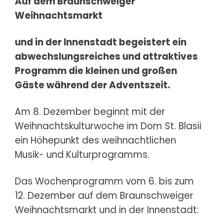
Auf dem Braunschweiger
Weihnachtsmarkt
und in der Innenstadt begeistert ein
abwechslungsreiches und attraktives
Programm die kleinen und großen
Gäste während der Adventszeit.
Am 8. Dezember beginnt mit der
Weihnachtskulturwoche im Dom St. Blasii
ein Höhepunkt des weihnachtlichen
Musik- und Kulturprogramms.
Das Wochenprogramm vom 6. bis zum
12. Dezember auf dem Braunschweiger
Weihnachtsmarkt und in der Innenstadt: