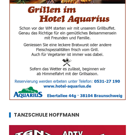
TANZSCHULE HOFFMANN