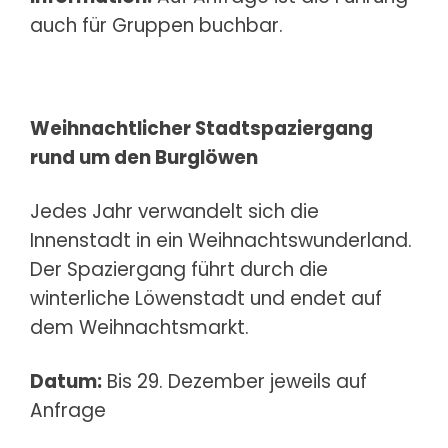
auch für Gruppen buchbar.
Weihnachtlicher Stadtspaziergang
rund um den Burglöwen
Jedes Jahr verwandelt sich die
Innenstadt in ein Weihnachtswunderland.
Der Spaziergang führt durch die
winterliche Löwenstadt und endet auf
dem Weihnachtsmarkt.
Datum:
Bis 29. Dezember jeweils auf
Anfrage