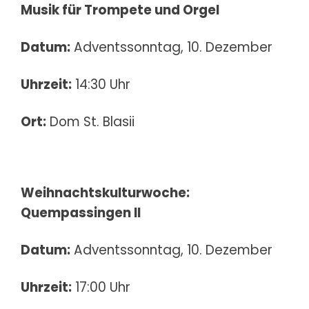
Musik für Trompete und Orgel
Datum:
Adventssonntag, 10. Dezember
Uhrzeit:
14:30 Uhr
Ort:
Dom St. Blasii
Weihnachtskulturwoche:
Quempassingen II
Datum:
Adventssonntag, 10. Dezember
Uhrzeit:
17:00 Uhr