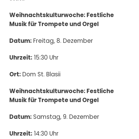
Weihnachtskulturwoche: Festliche
Musik für Trompete und Orgel
Datum:
Freitag, 8. Dezember
Uhrzeit:
15:30 Uhr
Ort:
Dom St. Blasii
Weihnachtskulturwoche: Festliche
Musik für Trompete und Orgel
Datum:
Samstag, 9. Dezember
Uhrzeit:
14:30 Uhr