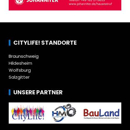
CITYLIFE! STANDORTE
Braunschweig
Hildesheim
Wolfsburg
Salzgitter
UNSERE PARTNER