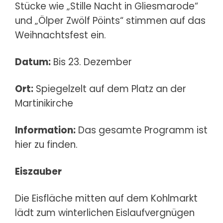
Stücke wie „Stille Nacht in Gliesmarode“
und „Ölper Zwölf Pöints“ stimmen auf das
Weihnachtsfest ein.
Datum:
Bis 23. Dezember
Ort:
Spiegelzelt auf dem Platz an der
Martinikirche
Information:
Das gesamte Programm ist
hier
zu finden.
Eiszauber
Die Eisfläche mitten auf dem Kohlmarkt
lädt zum winterlichen Eislaufvergnügen