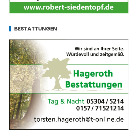
BESTATTUNGEN