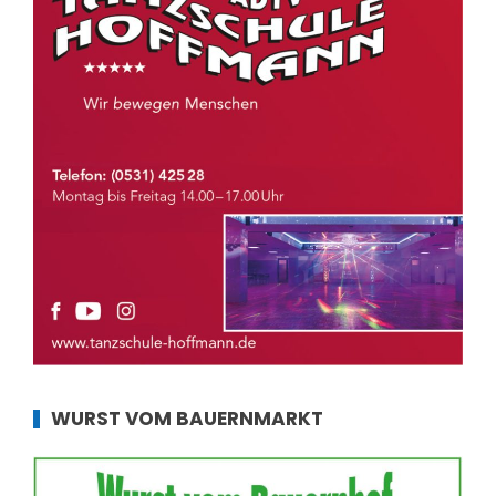
WURST VOM BAUERNMARKT