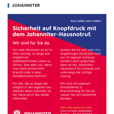
JOHANNITER