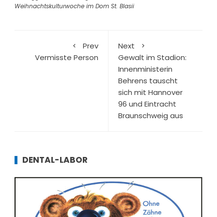
Weihnachtskulturwoche im Dom St. Blasii
Prev
Next
Vermisste Person
Gewalt im Stadion:
Innenministerin
Behrens tauscht
sich mit Hannover
96 und Eintracht
Braunschweig aus
DENTAL-LABOR