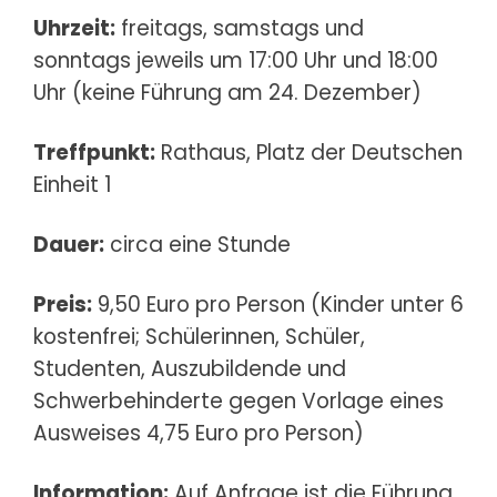
Uhrzeit:
freitags, samstags und
sonntags jeweils um 17:00 Uhr und 18:00
Uhr (keine Führung am 24. Dezember)
Treffpunkt:
Rathaus, Platz der Deutschen
Einheit 1
Dauer:
circa eine Stunde
Preis:
9,50 Euro pro Person (Kinder unter 6
kostenfrei; Schülerinnen, Schüler,
Studenten, Auszubildende und
Schwerbehinderte gegen Vorlage eines
Ausweises 4,75 Euro pro Person)
Information:
Auf Anfrage ist die Führung