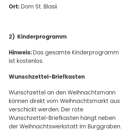
Ort:
Dom St. Blasii
2)
Kinderprogramm
Hinweis:
Das gesamte Kinderprogramm
ist kostenlos.
Wunschzettel-Briefkasten
Wunschzettel an den Weihnachtsmann
können direkt vom Weihnachtsmarkt aus
verschickt werden. Der rote
Wunschzettel-Briefkasten hängt neben
der Weihnachtswerkstatt im Burggraben.