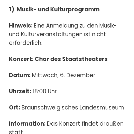
1)
Musik- und Kulturprogramm
Hinweis:
Eine Anmeldung zu den Musik-
und Kulturveranstaltungen ist nicht
erforderlich.
Konzert: Chor des Staatstheaters
Datum:
Mittwoch, 6. Dezember
Uhrzeit:
18:00 Uhr
Ort:
Braunschweigisches Landesmuseum
Information:
Das Konzert findet draußen
statt.