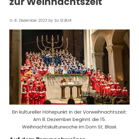
zur Weihnachtszeit
8. Dezember 2023
by
So.St.BLHI
Ein kultureller Höhepunkt in der Vorweihnachtszeit:
Am 8. Dezember beginnt die 15.
Weihnachtskulturwoche im Dom St. Blasii.