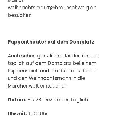
Mail an
weihnachtsmarkt@braunschweig.de
besuchen.
Puppentheater auf dem Domplatz
Auch schon ganz kleine Kinder können
täglich auf dem Domplatz bei einem
Puppenspiel rund um Rudi das Rentier
und den Weihnachtsmann in die
Märchenwelt eintauchen.
Datum:
Bis 23. Dezember, täglich
Uhrzeit:
11:00 Uhr