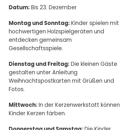
Datum:
Bis 23. Dezember
Montag und Sonntag:
Kinder spielen mit
hochwertigen Holzspielgeräten und
entdecken gemeinsam
Gesellschaftsspiele.
Dienstag und Freitag:
Die kleinen Gäste
gestalten unter Anleitung
Weihnachtspostkarten mit Grüßen und
Fotos.
Mittwoch:
In der Kerzenwerkstatt können
Kinder Kerzen färben.
Donnerstag und Samstag:
Die Kinder