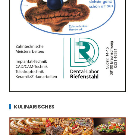
KULINARISCHES