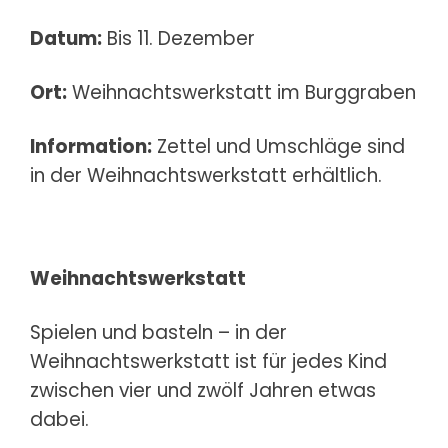
Datum:
Bis 11. Dezember
Ort:
Weihnachtswerkstatt im Burggraben
Information:
Zettel und Umschläge sind
in der Weihnachtswerkstatt erhältlich.
Weihnachtswerkstatt
Spielen und basteln – in der
Weihnachtswerkstatt ist für jedes Kind
zwischen vier und zwölf Jahren etwas
dabei.