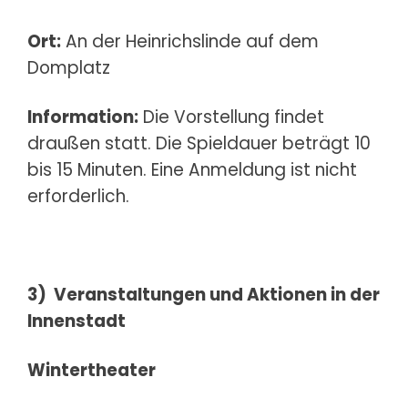
Ort:
An der Heinrichslinde auf dem
Domplatz
Information:
Die Vorstellung findet
draußen statt. Die Spieldauer beträgt 10
bis 15 Minuten. Eine Anmeldung ist nicht
erforderlich.
3)
Veranstaltungen und Aktionen in der
Innenstadt
Wintertheater