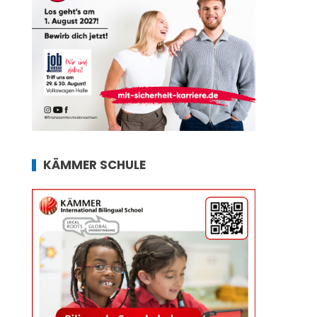
KÄMMER SCHULE