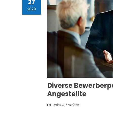
27
2023
Diverse Bewerberpo
Angestellte
Jobs & Karriere