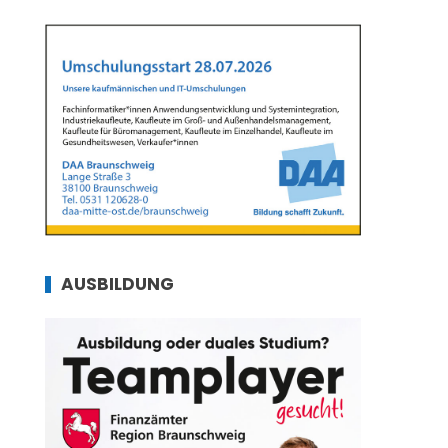
AUSBILDUNG