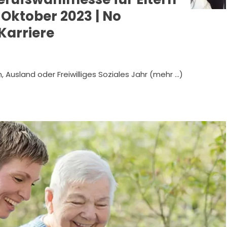
 Oktober 2023 | No
Karriere
 Ausland oder Freiwilliges Soziales Jahr (mehr …)