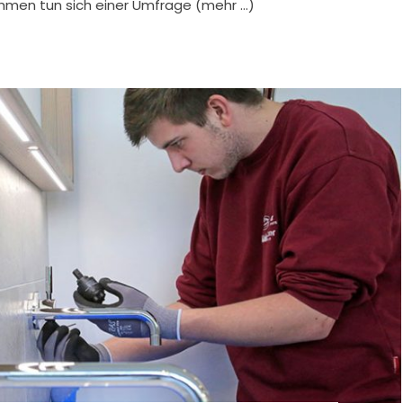
hmen tun sich einer Umfrage (mehr …)