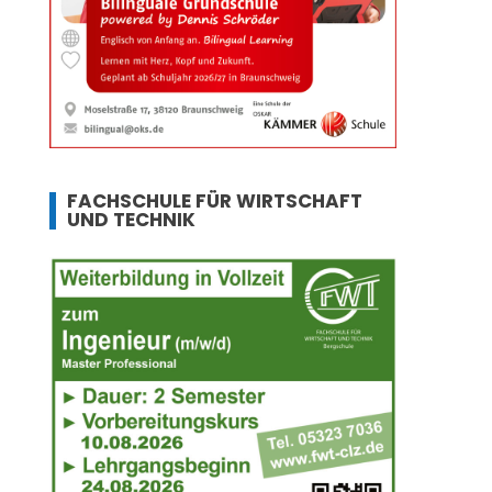
FACHSCHULE FÜR WIRTSCHAFT
UND TECHNIK