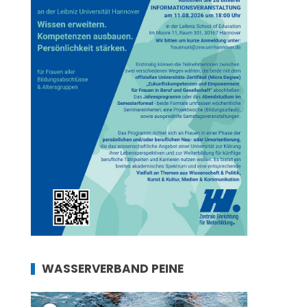
WASSERVERBAND PEINE