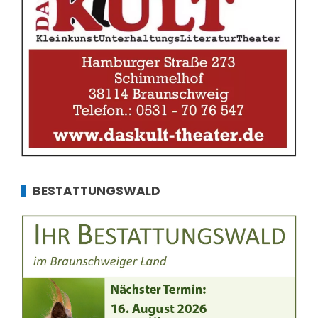
BESTATTUNGSWALD