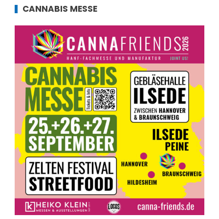
CANNABIS MESSE