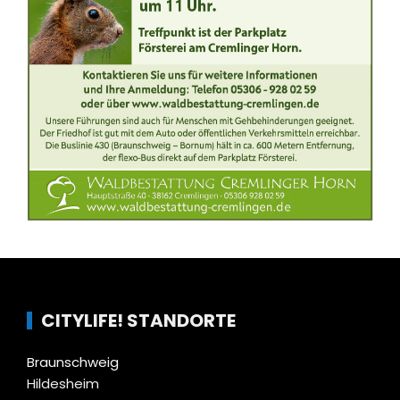
CITYLIFE! STANDORTE
Braunschweig
Hildesheim