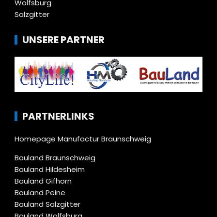
Wolfsburg
Salzgitter
UNSERE PARTNER
PARTNERLINKS
Homepage Manufactur Braunschweig
Bauland Braunschweig
Bauland Hildesheim
Bauland Gifhorn
Bauland Peine
Bauland Salzgitter
Bauland Wolfsburg