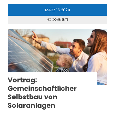
MÄRZ
16
2024
NO COMMENTS
Vortrag:
Gemeinschaftlicher
Selbstbau von
Solaranlagen