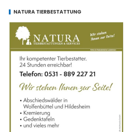
NATURA TIERBESTATTUNG