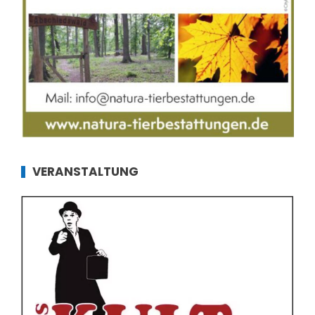
VERANSTALTUNG