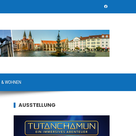
 & WOHNEN
AUSSTELLUNG