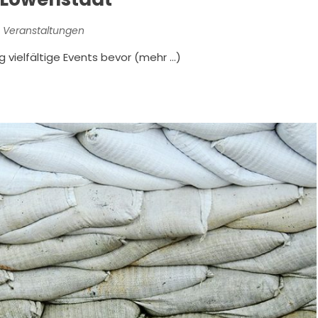
 Veranstaltungen
 vielfältige Events bevor (mehr …)