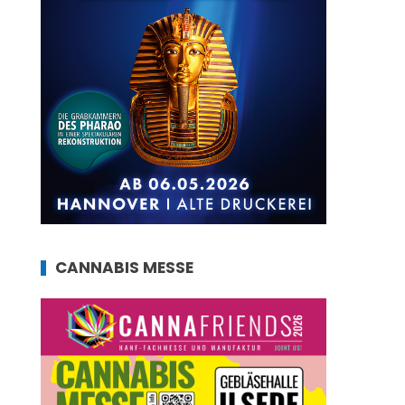
CANNABIS MESSE