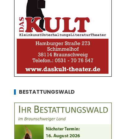
BESTATTUNGSWALD