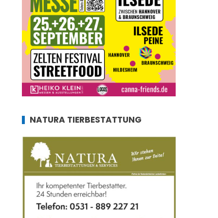
NATURA TIERBESTATTUNG