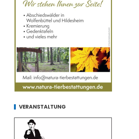
VERANSTALTUNG